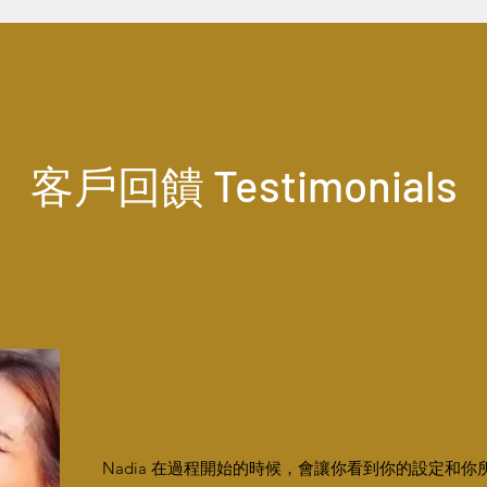
客戶回饋 Testimonials
Nadia 在過程開始的時候，會讓你看到你的設定和