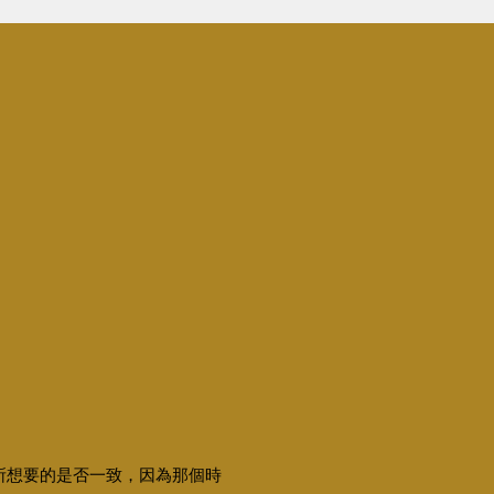
你所想要的是否一致，因為那個時