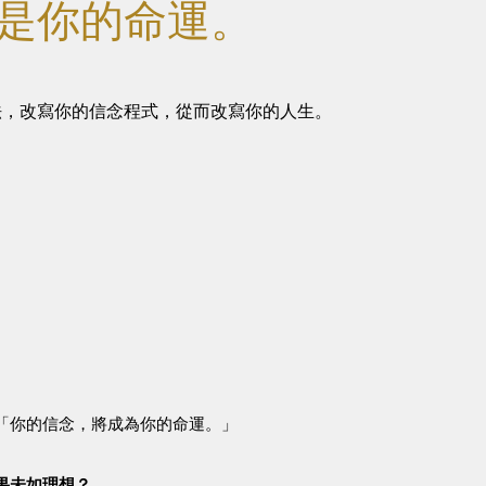
是你的命運。
的方法，改寫你的信念程式，從而改寫你的人生。
「你的信念，將成為你的命運。」
果未如理想？