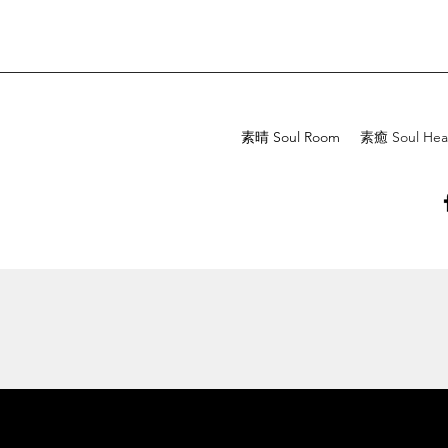
素晴 Soul Room
素癒 Soul Hea