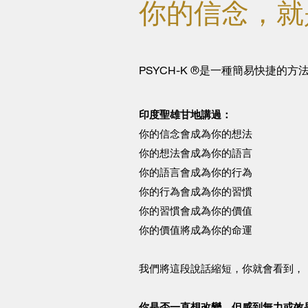
你的信念，就
PSYCH-K ®是一種簡易快捷
印度聖雄甘地講過：
你的信念會成為你的想法
你的想法會成為你的語言
你的語言會成為你的行為
你的行為會成為你的習慣
你的習慣會成為你的價值
你的價值將成為你的命運
我們將這段說話縮短，你就會看到，
你是否一直想改變，但感到無力或效