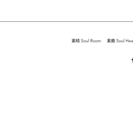
素晴 Soul Room
素癒 Soul Hea