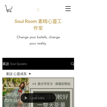
Soul Room 素晴心靈工
作室
Change your beliefs, change
your reality.
素說 Soul Speaks
素說 心靈成長
All Posts
素說 PSYCH-K
素說 心靈成長
Load video