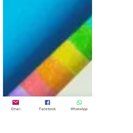
Email
Facebook
WhatsApp