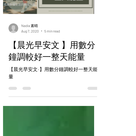
Nadia 素晴
Aug 7, 2020
5 min read
【晨光早安文 】用數分
鐘調較好一整天能量
【晨光早安文-】用數分鐘調較好一整天能
量