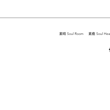
素晴 Soul Room
素癒 Soul Hea