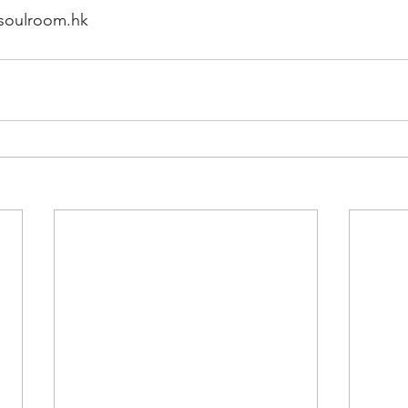
soulroom.hk