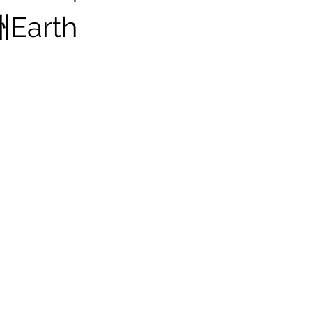
Earth