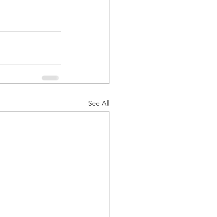
See All