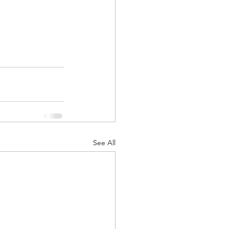
See All