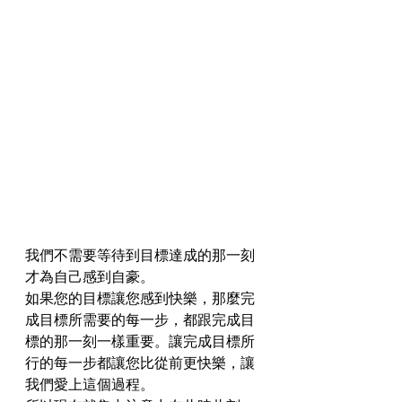
我們不需要等待到目標達成的那一刻
才為自己感到自豪。
如果您的目標讓您感到快樂，那麼完
成目標所需要的每一步，都跟完成目
標的那一刻一樣重要。讓完成目標所
行的每一步都讓您比從前更快樂，讓
我們愛上這個過程。