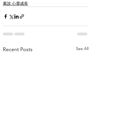
素說 心靈成長
See All
Recent Posts