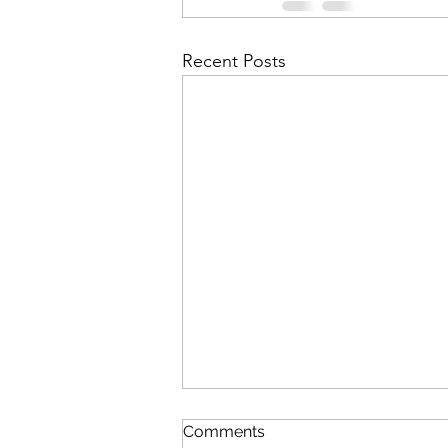
Recent Posts
Comments