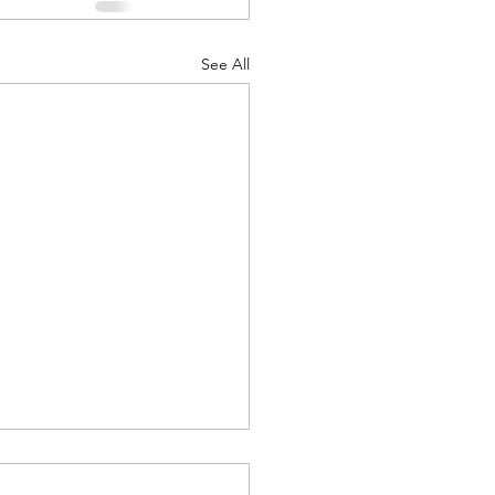
See All